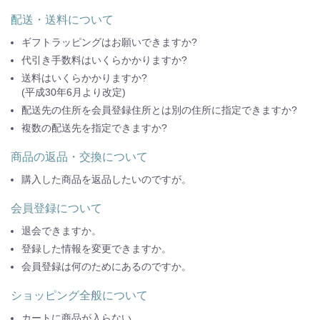
配送・送料について
ギフトラッピングはお願いできますか?
代引き手数料はいくらかかりますか?
送料はいくらかかりますか?
(平成30年6月より改定)
配送先の住所を会員登録住所とは別の住所に指定できますか?
複数の配送先を指定できますか?
商品の返品・交換について
購入した商品を返品したいのですが。
会員登録について
退会できますか。
登録した情報を変更できますか。
会員登録は何のためにあるのですか。
ショッピング全般について
カートに商品が入らない。