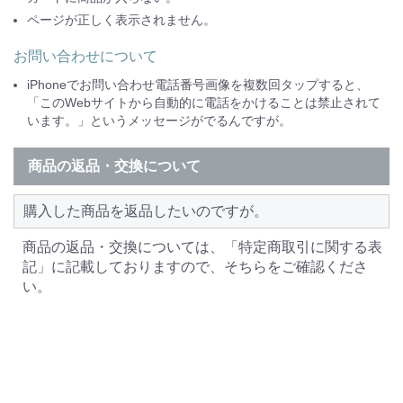
ページが正しく表示されません。
お問い合わせについて
iPhoneでお問い合わせ電話番号画像を複数回タップすると、
「このWebサイトから自動的に電話をかけることは禁止されて
います。」というメッセージがでるんですが。
商品の返品・交換について
購入した商品を返品したいのですが。
商品の返品・交換については、「特定商取引に関する表
記」に記載しておりますので、そちらをご確認くださ
い。