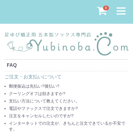
Menu
0
FAQ
ご注文・お支払いについて
郵便振込は先払い?後払い?
クーリングオフは効きますか?
支払い方法について教えてください。
電話やファックスで注文できますか?
注文をキャンセルしたいのですが?
インターネットでの注文が、きちんと注文できているか不安で
す。