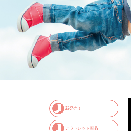
新発売！
アウトレット商品