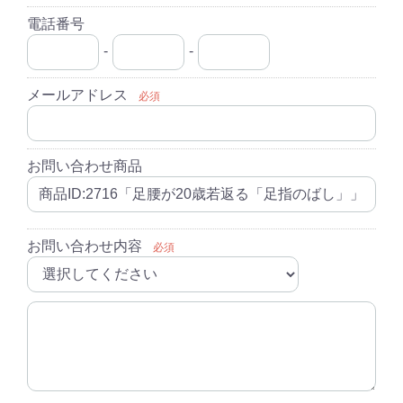
電話番号
-
-
メールアドレス
必須
お問い合わせ商品
お問い合わせ内容
必須