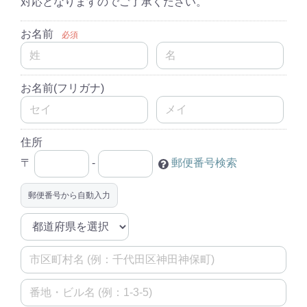
対応となりますのでご了承ください。
お名前
必須
お名前(フリガナ)
住所
〒
-
郵便番号検索
郵便番号から自動入力