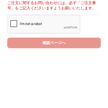
ご注文に関するお問い合わせには、必ず「ご注文番
号」をご記入くださいますようお願いいたします。
確認ページへ