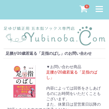
Menu
0
足腰が20歳若返る「足指のばし」のお問い合わせ
▼お問い合わせ商品
足腰が20歳若返る「足指のば
し」
内容によっては回答をさしあげ
るのにお時間をいただくことも
ございます。
また、休業日は翌営業日以降の