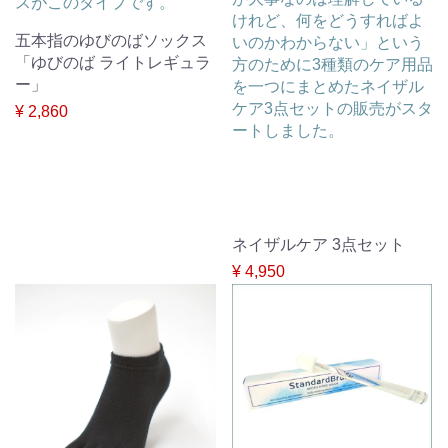
スがこのタイプです。
けれど、何をどうすればよ
五本指のゆびのばソックス
いのかわからない」という
「ゆびのば ライトレギュラ
方のために3種類のケア用品
ー」
を一つにまとめたネイザル
ケア3点セットの販売がスタ
¥ 2,860
ートしました。
ネイザルケア 3点セット
¥ 4,950