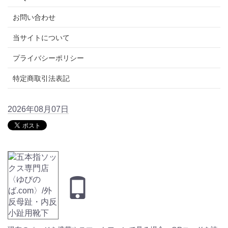
お問い合わせ
当サイトについて
プライバシーポリシー
特定商取引法表記
2026年08月07日