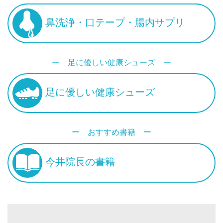
鼻洗浄・口テープ・腸内サプリ
ー 足に優しい健康シューズ ー
足に優しい健康シューズ
ー おすすめ書籍 ー
今井院長の書籍