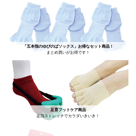
「五本指のゆびのばソックス」お得なセット商品！
まとめ買いがお得です！
足育フットケア商品
足指ストレッチでカラダいきいき！