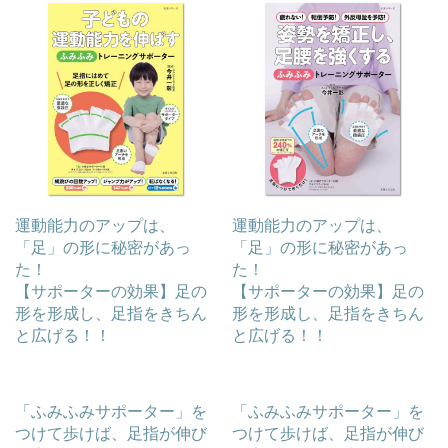
運動能力のアップは、
運動能力のアップは、
「足」の形に秘密があっ
「足」の形に秘密があっ
た！
た！
【サポーターの効果】足の
【サポーターの効果】足の
形を形成し、足指をきちん
形を形成し、足指をきちん
と広げる！！
と広げる！！
「ふみふみサポーター」を
「ふみふみサポーター」を
つけて歩けば、足指が伸び
つけて歩けば、足指が伸び