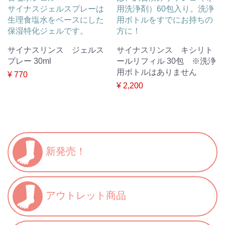
サイナスジェルスプレーは
用洗浄剤）60包入り。洗浄
生理食塩水をベースにした
用ボトルをすでにお持ちの
保湿特化ジェルです。
方に！
サイナスリンス ジェルス
サイナスリンス キシリト
プレー 30ml
ールリフィル 30包 ※洗浄
用ボトルはありません
¥ 770
¥ 2,200
新発売！
アウトレット商品