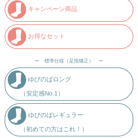
キャンペーン商品
お得なセット
ー 標準仕様（足指矯正） ー
ゆびのばロング
（安定感No.1）
ゆびのばレギュラー
（初めての方はこれ！）