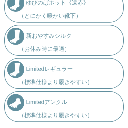
ゆびのばホット《遠赤》
（とにかく暖かい靴下）
新おやすみシルク
（お休み時に最適）
Limitedレギュラー
（標準仕様より履きやすい）
Limitedアンクル
（標準仕様より履きやすい）