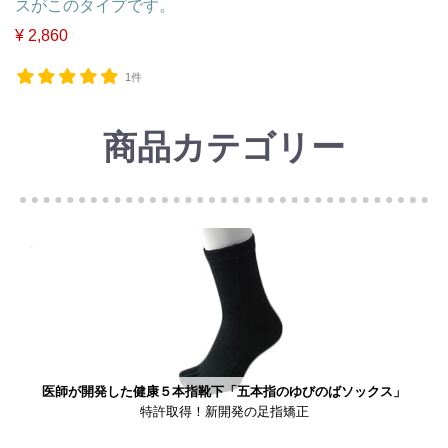
スがこのタイプです。
¥ 2,860
1件
商品カテゴリー
医師が開発した健康５本指靴下「五本指のゆびのばソックス」
特許取得！新開発の足指矯正