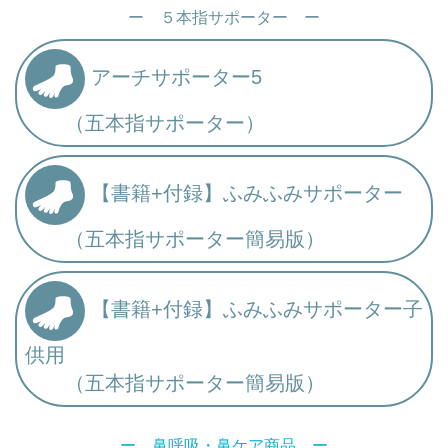
ー ５本指サポーター ー
アーチサポーター5
（五本指サポーター）
【書籍+付録】ふみふみサポーター
（五本指サポーター簡易版）
【書籍+付録】ふみふみサポーター子
供用
（五本指サポーター簡易版）
ー 鼻呼吸・鼻ケア商品 ー