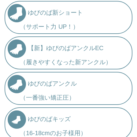
ゆびのば新ショート
（サポート力 UP！）
【新】ゆびのばアンクルEC
（履きやすくなった新アンクル）
ゆびのばアンクル
（一番強い矯正圧）
ゆびのばキッズ
（16-18cmのお子様用）