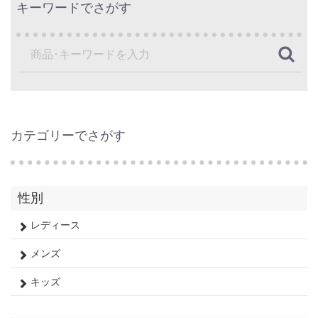
キーワードでさがす
カテゴリーでさがす
性別
レディース
メンズ
キッズ