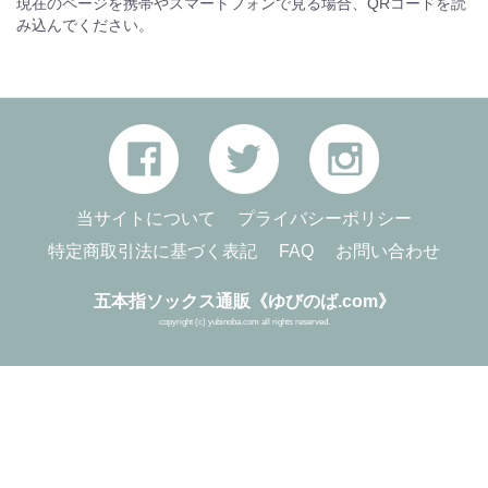
現在のページを携帯やスマートフォンで見る場合、QRコードを読
み込んでください。
当サイトについて
プライバシーポリシー
特定商取引法に基づく表記
FAQ
お問い合わせ
五本指ソックス通販《ゆびのば.com》
copyright (c) yubinoba.com all rights reserved.