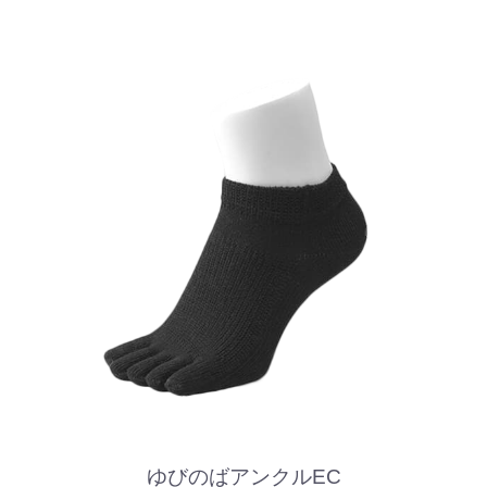
ゆびのばアンクルEC