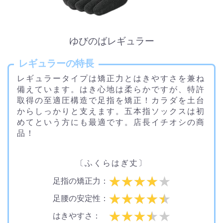
ゆびのばレギュラー
レギュラーの特長
レギュラータイプは矯正力とはきやすさを兼ね
備えています。はき心地は柔らかですが、特許
取得の至適圧構造で足指を矯正！カラダを土台
からしっかりと支えます。五本指ソックスは初
めてという方にも最適です。店長イチオシの商
品！
〔ふくらはぎ丈〕
足指の矯正力：
足腰の安定性：
はきやすさ：