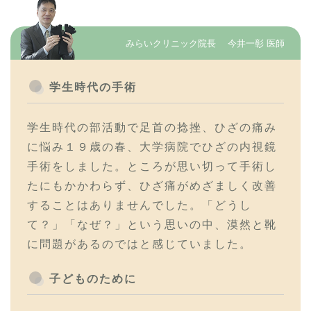
みらいクリニック院長 今井一彰 医師
学生時代の手術
学生時代の部活動で足首の捻挫、ひざの痛み
に悩み１９歳の春、大学病院でひざの内視鏡
手術をしました。ところが思い切って手術し
たにもかかわらず、ひざ痛がめざましく改善
することはありませんでした。「どうし
て？」「なぜ？」という思いの中、漠然と靴
に問題があるのではと感じていました。
子どものために