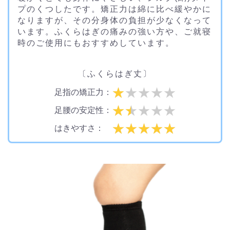
プのくつしたです。矯正力は綿に比べ緩やかに
なりますが、その分身体の負担が少なくなって
います。ふくらはぎの痛みの強い方や、ご就寝
時のご使用にもおすすめしています。
〔ふくらはぎ丈〕
足指の矯正力：
足腰の安定性：
はきやすさ：