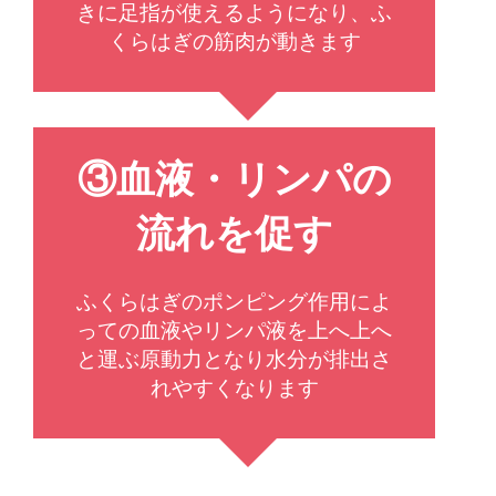
きに足指が使えるようになり、ふ
くらはぎの筋肉が動きます
③血液・リンパの
流れを促す
ふくらはぎのポンピング作用によ
っての血液やリンパ液を上へ上へ
と運ぶ原動力となり水分が排出さ
れやすくなります