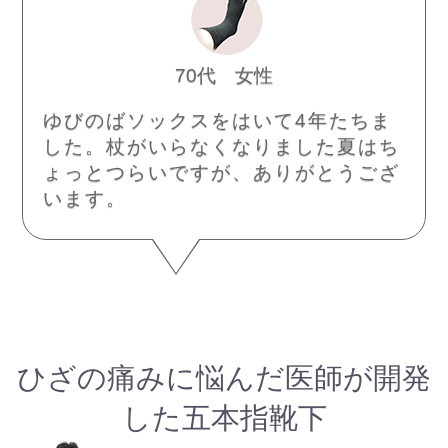
70代 女性
ゆびのばソックスをはいて4年たちま
した。杖がいらなくなりました夏はち
ょっとつらいですが、ありがとうござ
います。
ひざの痛みに悩んだ医師が開発
した五本指靴下