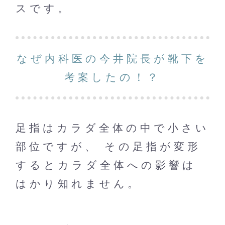
スです。
なぜ内科医の今井院長が靴下を
考案したの！？
足指はカラダ全体の中で小さい
部位ですが、 その足指が変形
するとカラダ全体への影響は
はかり知れません。