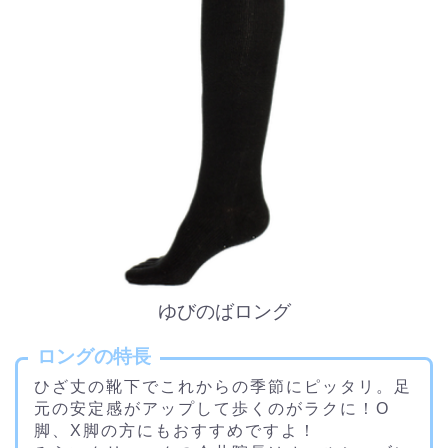
ゆびのばロング
ロングの特長
ひざ丈の靴下でこれからの季節にピッタリ。足
元の安定感がアップして歩くのがラクに！O
脚、X脚の方にもおすすめですよ！