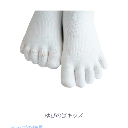
ゆびのばキッズ