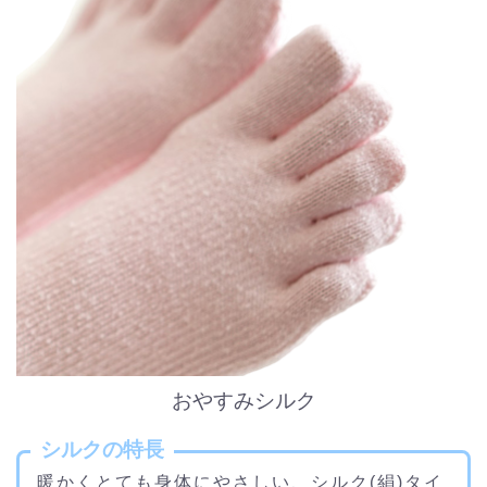
おやすみシルク
シルクの特長
暖かくとても身体にやさしい、シルク(絹)タイ