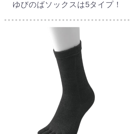
ゆびのばソックスは5タイプ！