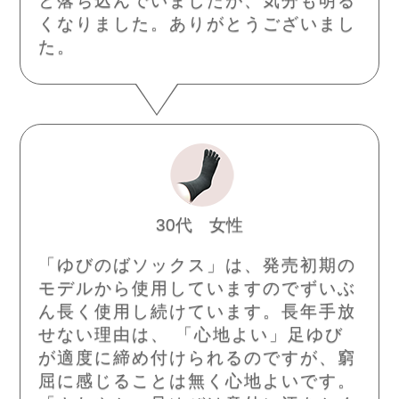
と落ち込んでいましたが、気分も明る
くなりました。ありがとうございまし
た。
30代 女性
「ゆびのばソックス」は、発売初期の
モデルから使用していますのでずいぶ
ん長く使用し続けています。長年手放
せない理由は、 「心地よい」足ゆび
が適度に締め付けられるのですが、窮
屈に感じることは無く心地よいです。