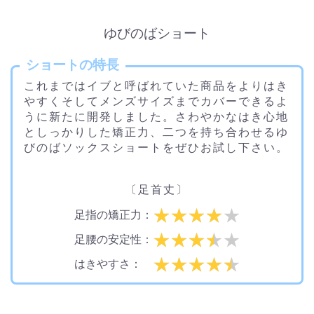
ゆびのばショート
ショートの特長
これまではイブと呼ばれていた商品をよりはき
やすくそしてメンズサイズまでカバーできるよ
うに新たに開発しました。さわやかなはき心地
としっかりした矯正力、二つを持ち合わせるゆ
びのばソックスショートをぜひお試し下さい。
〔足首丈〕
足指の矯正力：
足腰の安定性：
はきやすさ：