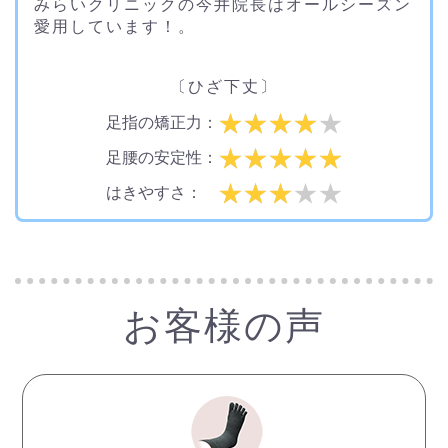
みらいクリニックの今井院長はオールシーズン
愛用しています！。
〔ひざ下丈〕
足指の矯正力：
足腰の安定性：
はきやすさ：
お客様の声