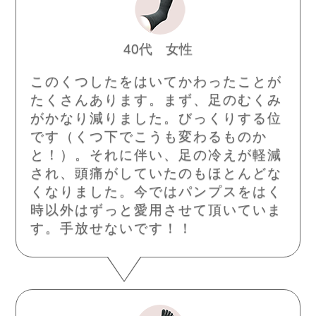
40代 女性
このくつしたをはいてかわったことが
たくさんあります。まず、足のむくみ
がかなり減りました。びっくりする位
です（くつ下でこうも変わるものか
と！）。それに伴い、足の冷えが軽減
され、頭痛がしていたのもほとんどな
くなりました。今ではパンプスをはく
時以外はずっと愛用させて頂いていま
す。手放せないです！！