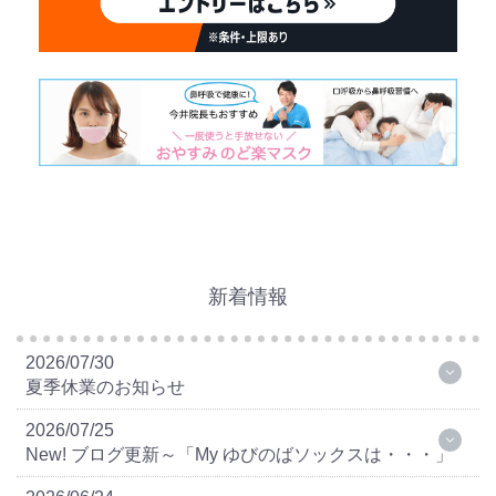
新着情報
2026/07/30
夏季休業のお知らせ
2026/07/25
New! ブログ更新～「My ゆびのばソックスは・・・」