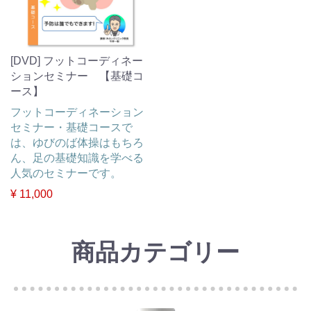
[DVD] フットコーディネー
ションセミナー 【基礎コ
ース】
フットコーディネーション
セミナー・基礎コースで
は、ゆびのば体操はもちろ
ん、足の基礎知識を学べる
人気のセミナーです。
¥ 11,000
商品カテゴリー