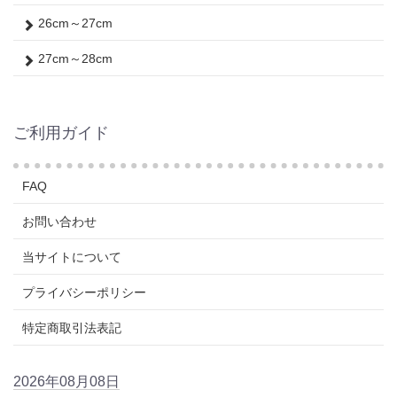
26cm～27cm
27cm～28cm
ご利用ガイド
FAQ
お問い合わせ
当サイトについて
プライバシーポリシー
特定商取引法表記
2026年08月08日