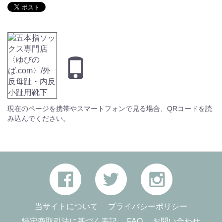
現在のページを携帯やスマートフォンで見る場合、QRコードを読
み込んでください。
当サイトについて
プライバシーポリシー
特定商取引法に基づく表記
FAQ
お問い合わせ