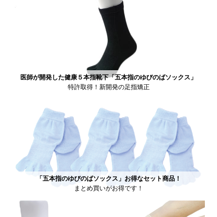
医師が開発した健康５本指靴下「五本指のゆびのばソックス」
特許取得！新開発の足指矯正
「五本指のゆびのばソックス」お得なセット商品！
まとめ買いがお得です！