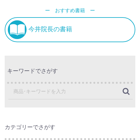
ー おすすめ書籍 ー
今井院長の書籍
キーワードでさがす
カテゴリーでさがす