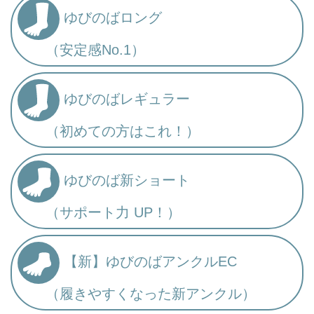
ゆびのばロング
（安定感No.1）
ゆびのばレギュラー
（初めての方はこれ！）
ゆびのば新ショート
（サポート力 UP！）
【新】ゆびのばアンクルEC
（履きやすくなった新アンクル）