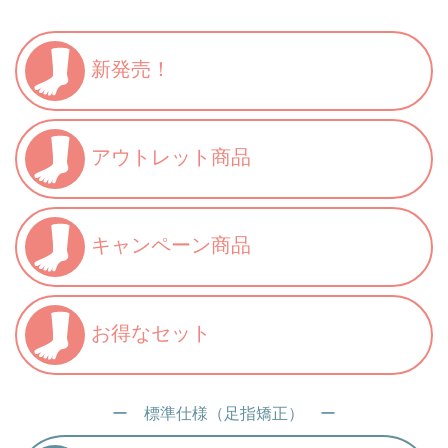
新発売！
アウトレット商品
キャンペーン商品
お得なセット
ー 標準仕様（足指矯正） ー