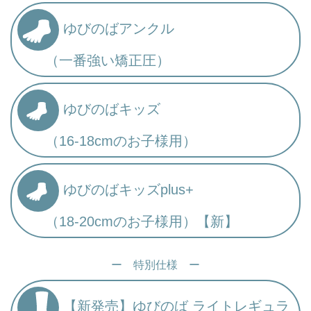
ゆびのばアンクル
（一番強い矯正圧）
ゆびのばキッズ
（16-18cmのお子様用）
ゆびのばキッズplus+
（18-20cmのお子様用）【新】
ー 特別仕様 ー
【新発売】ゆびのば ライトレギュラ