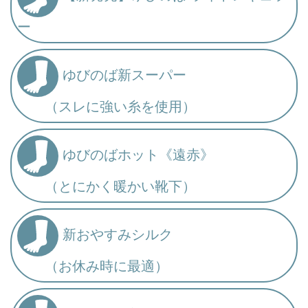
ー
ゆびのば新スーパー
（スレに強い糸を使用）
ゆびのばホット《遠赤》
（とにかく暖かい靴下）
新おやすみシルク
（お休み時に最適）