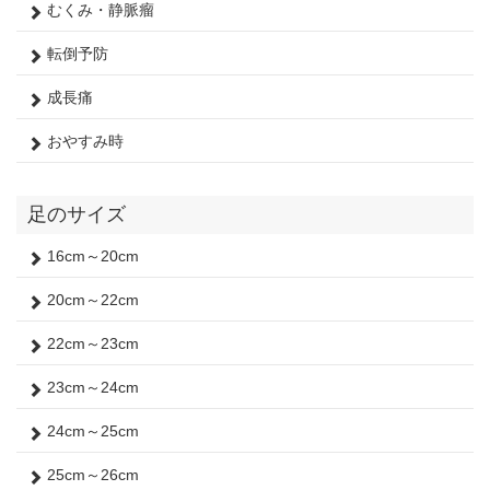
むくみ・静脈瘤
転倒予防
成長痛
おやすみ時
足のサイズ
16cm～20cm
20cm～22cm
22cm～23cm
23cm～24cm
24cm～25cm
25cm～26cm