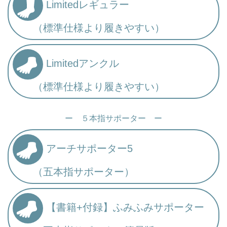
Limitedレギュラー
（標準仕様より履きやすい）
Limitedアンクル
（標準仕様より履きやすい）
ー ５本指サポーター ー
アーチサポーター5
（五本指サポーター）
【書籍+付録】ふみふみサポーター