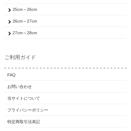
25cm～26cm
26cm～27cm
27cm～28cm
ご利用ガイド
FAQ
お問い合わせ
当サイトについて
プライバシーポリシー
特定商取引法表記