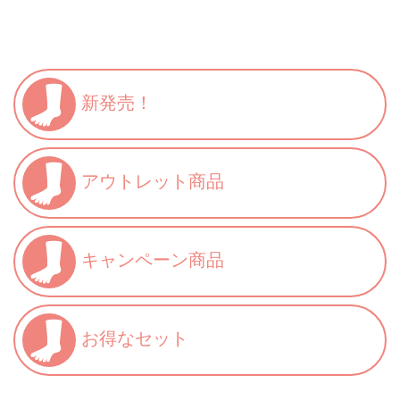
新発売！
アウトレット商品
キャンペーン商品
お得なセット