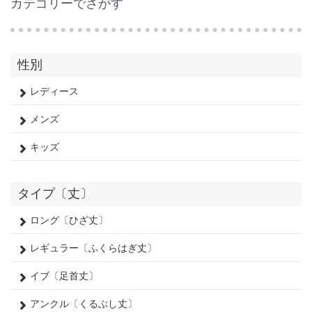
カテゴリーでさがす
性別
レディース
メンズ
キッズ
タイプ〔丈〕
ロング〔ひざ丈〕
レギュラー〔ふくらはぎ丈〕
イブ〔足首丈〕
アンクル〔くるぶし丈〕