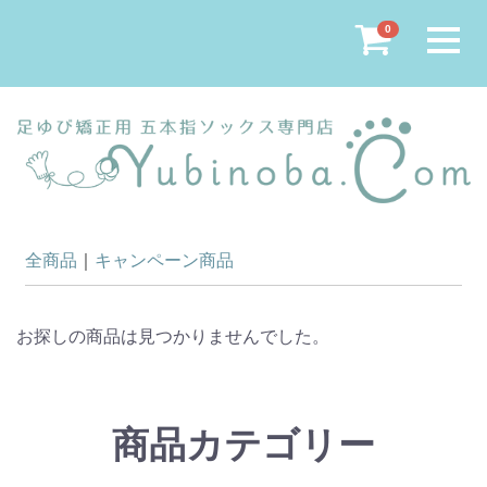
Menu
0
全商品
キャンペーン商品
お探しの商品は見つかりませんでした。
商品カテゴリー