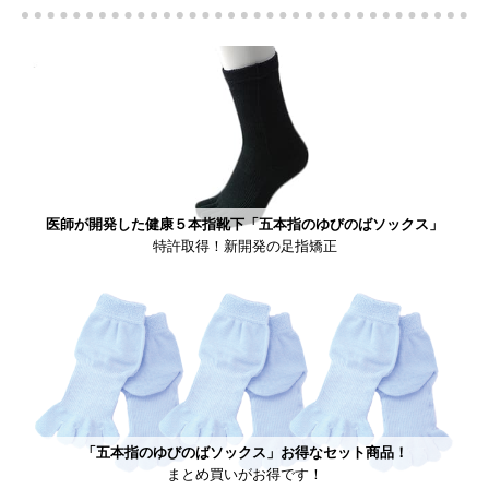
医師が開発した健康５本指靴下「五本指のゆびのばソックス」
特許取得！新開発の足指矯正
「五本指のゆびのばソックス」お得なセット商品！
まとめ買いがお得です！