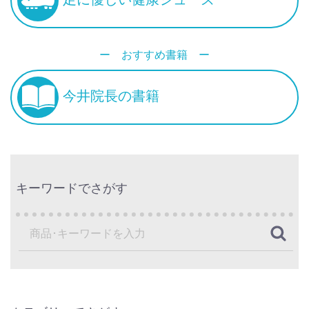
ー おすすめ書籍 ー
今井院長の書籍
キーワードでさがす