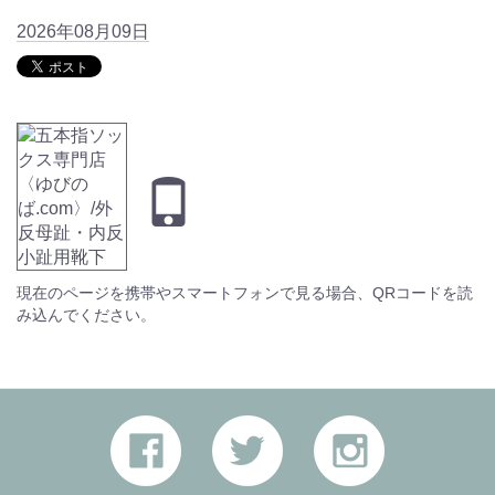
2026年08月09日
現在のページを携帯やスマートフォンで見る場合、QRコードを読
み込んでください。