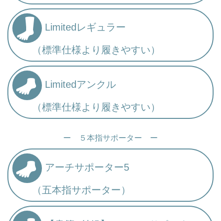
Limitedレギュラー
（標準仕様より履きやすい）
Limitedアンクル
（標準仕様より履きやすい）
ー ５本指サポーター ー
アーチサポーター5
（五本指サポーター）