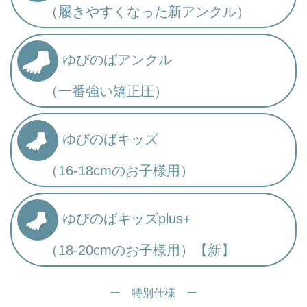
（履きやすくなった新アンクル）
ゆびのばアンクル
（一番強い矯正圧）
ゆびのばキッズ
（16-18cmのお子様用）
ゆびのばキッズplus+
（18-20cmのお子様用）【新】
ー 特別仕様 ー