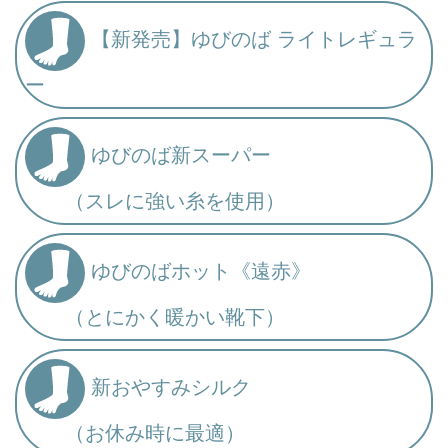
【新発売】ゆびのば ライトレギュラ
ー
ゆびのば新スーパー
（スレに強い糸を使用）
ゆびのばホット《遠赤》
（とにかく暖かい靴下）
新おやすみシルク
（お休み時に最適）