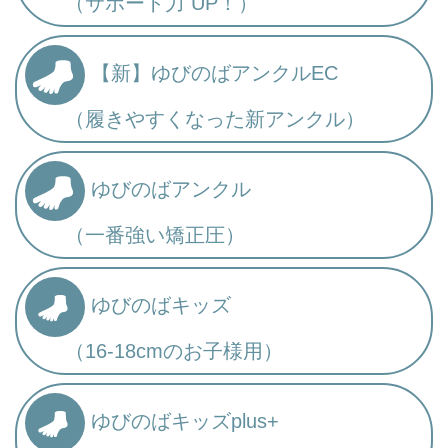
（サポート力 UP！）
【新】ゆびのばアンクルEC
（履きやすくなった新アンクル）
ゆびのばアンクル
（一番強い矯正圧）
ゆびのばキッズ
（16-18cmのお子様用）
ゆびのばキッズplus+