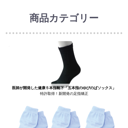
商品カテゴリー
医師が開発した健康５本指靴下「五本指のゆびのばソックス」
特許取得！新開発の足指矯正