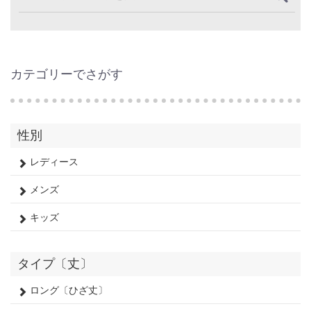
カテゴリーでさがす
性別
レディース
メンズ
キッズ
タイプ〔丈〕
ロング〔ひざ丈〕