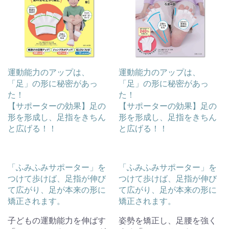
運動能力のアップは、
運動能力のアップは、
「足」の形に秘密があっ
「足」の形に秘密があっ
た！
た！
【サポーターの効果】足の
【サポーターの効果】足の
形を形成し、足指をきちん
形を形成し、足指をきちん
と広げる！！
と広げる！！
「ふみふみサポーター」を
「ふみふみサポーター」を
つけて歩けば、足指が伸び
つけて歩けば、足指が伸び
て広がり、足が本来の形に
て広がり、足が本来の形に
矯正されます。
矯正されます。
子どもの運動能力を伸ばす
姿勢を矯正し、足腰を強く