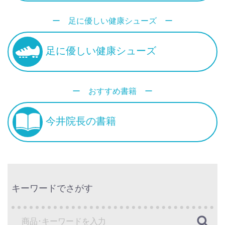
ー 足に優しい健康シューズ ー
足に優しい健康シューズ
ー おすすめ書籍 ー
今井院長の書籍
キーワードでさがす