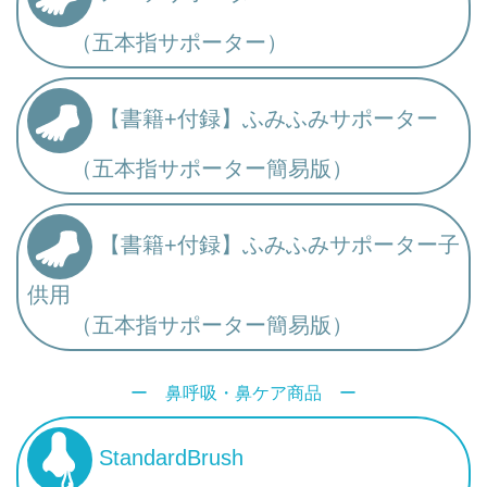
（五本指サポーター）
【書籍+付録】ふみふみサポーター
（五本指サポーター簡易版）
【書籍+付録】ふみふみサポーター子
供用
（五本指サポーター簡易版）
ー 鼻呼吸・鼻ケア商品 ー
StandardBrush