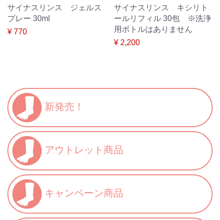
サイナスリンス ジェルス
サイナスリンス キシリト
プレー 30ml
ールリフィル 30包 ※洗浄
用ボトルはありません
¥ 770
¥ 2,200
新発売！
アウトレット商品
キャンペーン商品