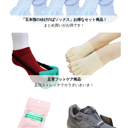
「五本指のゆびのばソックス」お得なセット商品！
まとめ買いがお得です！
足育フットケア商品
足指ストレッチでカラダいきいき！