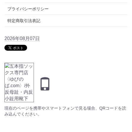
プライバシーポリシー
特定商取引法表記
2026年08月07日
現在のページを携帯やスマートフォンで見る場合、QRコードを読
み込んでください。