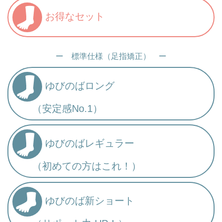
お得なセット
ー 標準仕様（足指矯正） ー
ゆびのばロング
（安定感No.1）
ゆびのばレギュラー
（初めての方はこれ！）
ゆびのば新ショート