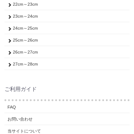
22cm～23cm
23cm～24cm
24cm～25cm
25cm～26cm
26cm～27cm
27cm～28cm
ご利用ガイド
FAQ
お問い合わせ
当サイトについて