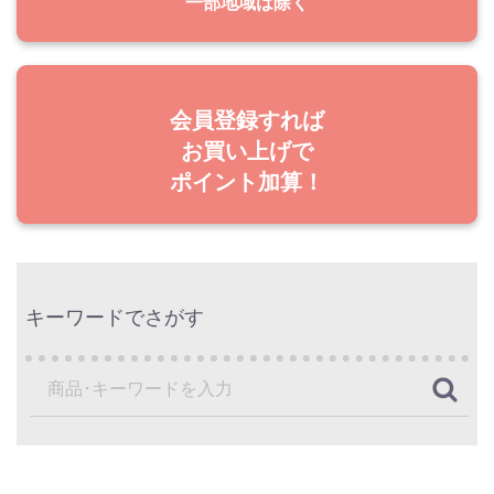
一部地域は除く
会員登録すれば
お買い上げで
ポイント加算！
キーワードでさがす