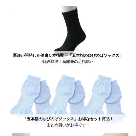
医師が開発した健康５本指靴下「五本指のゆびのばソックス」
特許取得！新開発の足指矯正
「五本指のゆびのばソックス」お得なセット商品！
まとめ買いがお得です！