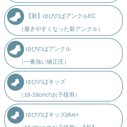
【新】ゆびのばアンクルEC
（履きやすくなった新アンクル）
ゆびのばアンクル
（一番強い矯正圧）
ゆびのばキッズ
（16-18cmのお子様用）
ゆびのばキッズplus+