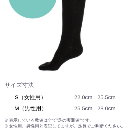
サイズ寸法
S（女性用）
22.0cm - 25.5cm
M（男性用）
25.5cm - 28.0cm
※表示している数値は全て"足の実測値"です。
※女性用、男性用と表記してますが、足長でご判断ください。