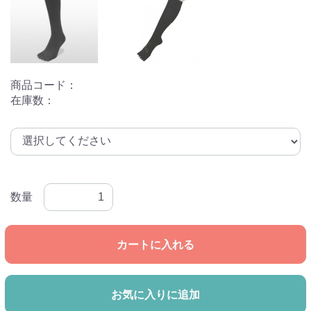
商品コード：
選択肢を入力
在庫数：
選択肢を入力
数量
カートに入れる
お気に入りに追加