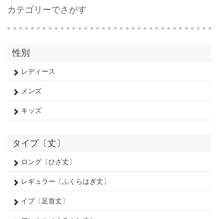
カテゴリーでさがす
性別
レディース
メンズ
キッズ
タイプ〔丈〕
ロング〔ひざ丈〕
レギュラー〔ふくらはぎ丈〕
イブ〔足首丈〕