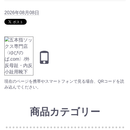
2026年08月08日
現在のページを携帯やスマートフォンで見る場合、QRコードを読
み込んでください。
商品カテゴリー