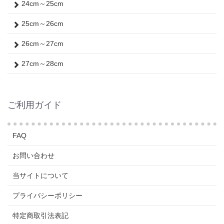
24cm～25cm
25cm～26cm
26cm～27cm
27cm～28cm
ご利用ガイド
FAQ
お問い合わせ
当サイトについて
プライバシーポリシー
特定商取引法表記