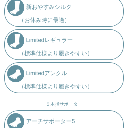
新おやすみシルク
（お休み時に最適）
Limitedレギュラー
（標準仕様より履きやすい）
Limitedアンクル
（標準仕様より履きやすい）
ー ５本指サポーター ー
アーチサポーター5