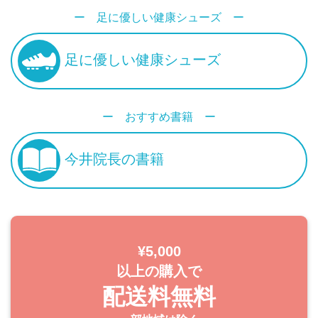
ー 足に優しい健康シューズ ー
足に優しい健康シューズ
ー おすすめ書籍 ー
今井院長の書籍
¥5,000
以上の購入で
配送料無料