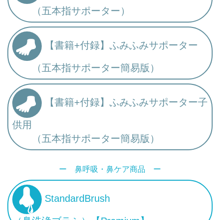
（五本指サポーター）
【書籍+付録】ふみふみサポーター
（五本指サポーター簡易版）
【書籍+付録】ふみふみサポーター子
供用
（五本指サポーター簡易版）
ー 鼻呼吸・鼻ケア商品 ー
StandardBrush