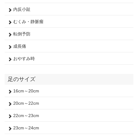
内反小趾
むくみ・静脈瘤
転倒予防
成長痛
おやすみ時
足のサイズ
16cm～20cm
20cm～22cm
22cm～23cm
23cm～24cm