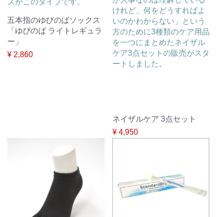
スがこのタイプです。
けれど、何をどうすればよ
五本指のゆびのばソックス
いのかわからない」という
「ゆびのば ライトレギュラ
方のために3種類のケア用品
ー」
を一つにまとめたネイザル
ケア3点セットの販売がスタ
¥ 2,860
ートしました。
ネイザルケア 3点セット
¥ 4,950