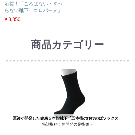
応援！「ころばない・すべ
らない靴下 コロバーヌ」
¥ 3,850
商品カテゴリー
医師が開発した健康５本指靴下「五本指のゆびのばソックス」
特許取得！新開発の足指矯正