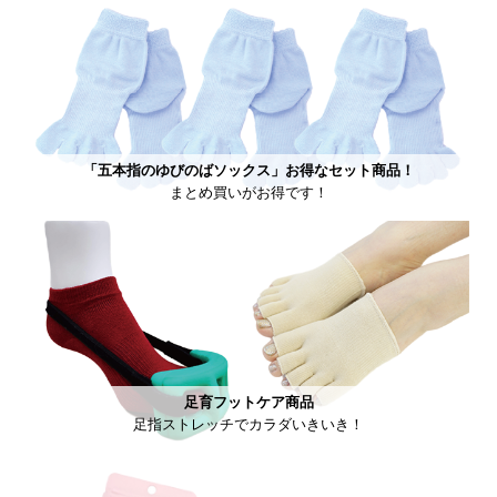
「五本指のゆびのばソックス」お得なセット商品！
まとめ買いがお得です！
足育フットケア商品
足指ストレッチでカラダいきいき！