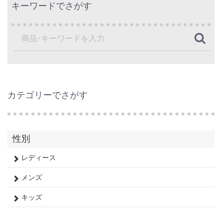
キーワードでさがす
カテゴリーでさがす
性別
レディース
メンズ
キッズ