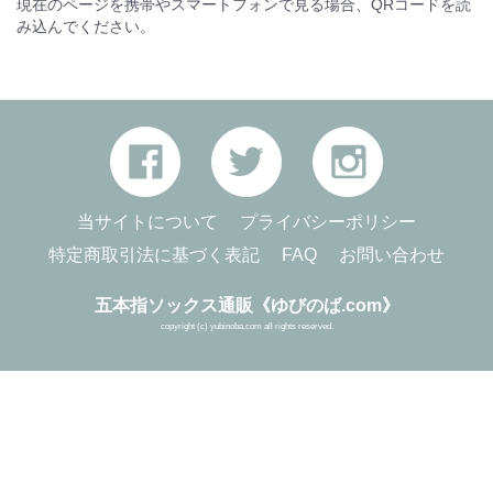
現在のページを携帯やスマートフォンで見る場合、QRコードを読
み込んでください。
当サイトについて
プライバシーポリシー
特定商取引法に基づく表記
FAQ
お問い合わせ
五本指ソックス通販《ゆびのば.com》
copyright (c) yubinoba.com all rights reserved.