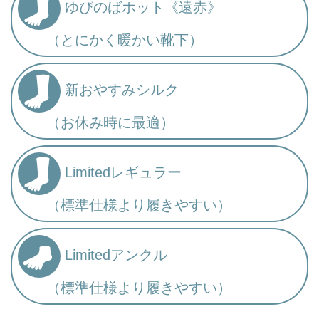
ゆびのばホット《遠赤》
（とにかく暖かい靴下）
新おやすみシルク
（お休み時に最適）
Limitedレギュラー
（標準仕様より履きやすい）
Limitedアンクル
（標準仕様より履きやすい）