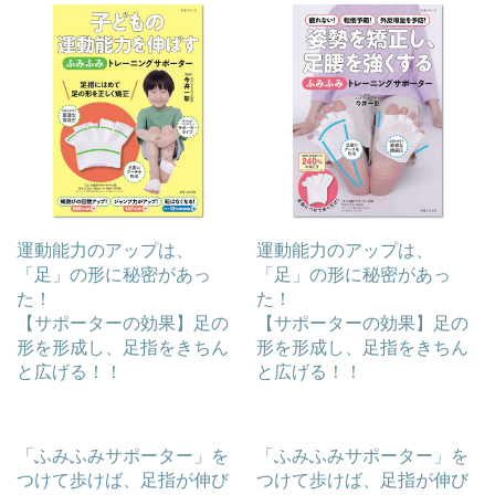
運動能力のアップは、
運動能力のアップは、
「足」の形に秘密があっ
「足」の形に秘密があっ
た！
た！
【サポーターの効果】足の
【サポーターの効果】足の
形を形成し、足指をきちん
形を形成し、足指をきちん
と広げる！！
と広げる！！
「ふみふみサポーター」を
「ふみふみサポーター」を
つけて歩けば、足指が伸び
つけて歩けば、足指が伸び