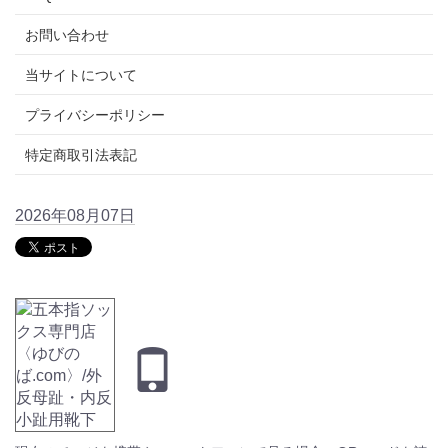
お問い合わせ
当サイトについて
プライバシーポリシー
特定商取引法表記
2026年08月07日