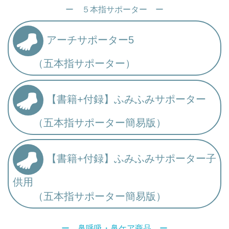
ー ５本指サポーター ー
アーチサポーター5
（五本指サポーター）
【書籍+付録】ふみふみサポーター
（五本指サポーター簡易版）
【書籍+付録】ふみふみサポーター子
供用
（五本指サポーター簡易版）
ー 鼻呼吸・鼻ケア商品 ー