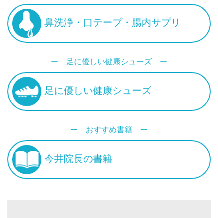
鼻洗浄・口テープ・腸内サプリ
ー 足に優しい健康シューズ ー
足に優しい健康シューズ
ー おすすめ書籍 ー
今井院長の書籍