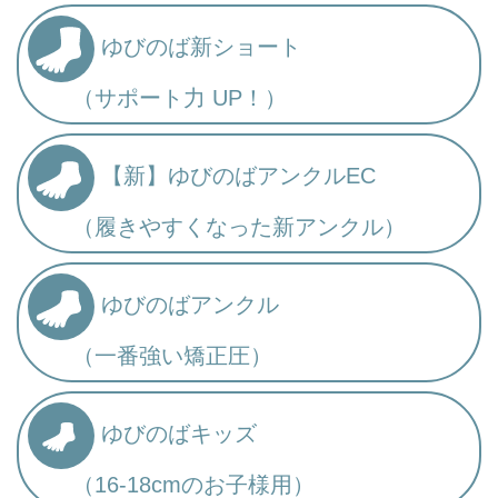
ゆびのば新ショート
（サポート力 UP！）
【新】ゆびのばアンクルEC
（履きやすくなった新アンクル）
ゆびのばアンクル
（一番強い矯正圧）
ゆびのばキッズ
（16-18cmのお子様用）