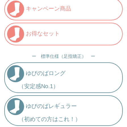
キャンペーン商品
お得なセット
ー 標準仕様（足指矯正） ー
ゆびのばロング
（安定感No.1）
ゆびのばレギュラー
（初めての方はこれ！）