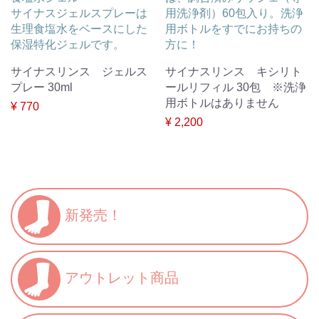
サイナスジェルスプレーは
用洗浄剤）60包入り。洗浄
生理食塩水をベースにした
用ボトルをすでにお持ちの
保湿特化ジェルです。
方に！
サイナスリンス ジェルス
サイナスリンス キシリト
プレー 30ml
ールリフィル 30包 ※洗浄
用ボトルはありません
¥ 770
¥ 2,200
新発売！
アウトレット商品