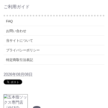
ご利用ガイド
FAQ
お問い合わせ
当サイトについて
プライバシーポリシー
特定商取引法表記
2026年08月08日