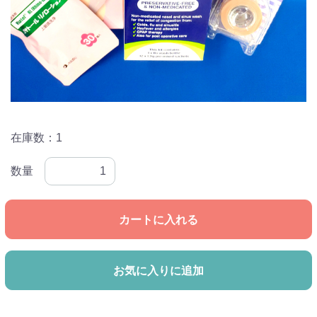
在庫数：1
数量
カートに入れる
お気に入りに追加