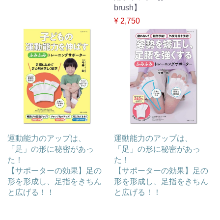
brush】
¥ 2,750
運動能力のアップは、
運動能力のアップは、
「足」の形に秘密があっ
「足」の形に秘密があっ
た！
た！
【サポーターの効果】足の
【サポーターの効果】足の
形を形成し、足指をきちん
形を形成し、足指をきちん
と広げる！！
と広げる！！