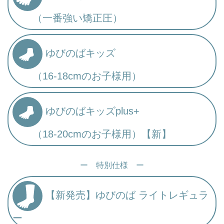
（一番強い矯正圧）
ゆびのばキッズ
（16-18cmのお子様用）
ゆびのばキッズplus+
（18-20cmのお子様用）【新】
ー 特別仕様 ー
【新発売】ゆびのば ライトレギュラ
ー