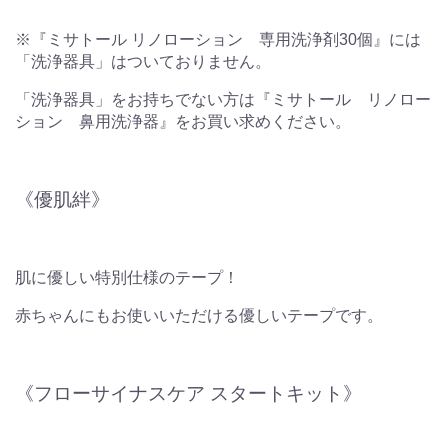
※『ミサトール リノローション 専用洗浄剤30個』には
「洗浄器具」はついておりません。
「洗浄器具」をお持ちでない方は『ミサトール リノロー
ション 鼻用洗浄器』をお買い求めください。
《優肌絆》
肌に優しい特別仕様のテープ！
赤ちゃんにもお使いいただける優しいテープです。
《フローサイナスケア スタートキット》