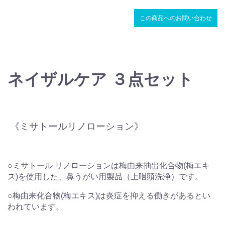
この商品へのお問い合わせ
ネイザルケア ３点セット
《ミサトールリノローション》
○ミサトール リノローションは梅由来抽出化合物(梅エキ
ス)を使用した、鼻うがい用製品（上咽頭洗浄）です。
○梅由来化合物(梅エキス)は炎症を抑える働きがあるとい
われています。