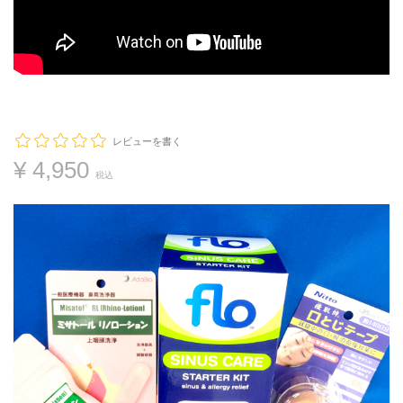
レビューを書く
¥ 4,950
税込