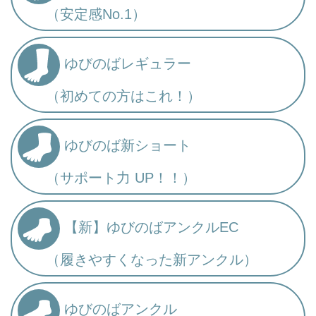
（安定感No.1）
ゆびのばレギュラー
（初めての方はこれ！）
ゆびのば新ショート
（サポート力 UP！！）
【新】ゆびのばアンクルEC
（履きやすくなった新アンクル）
ゆびのばアンクル