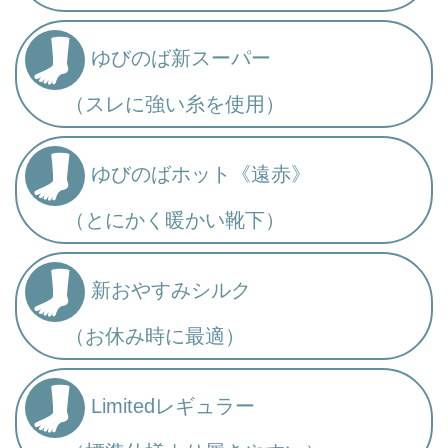
ゆびのば新スーパー
（スレに強い糸を使用）
ゆびのばホット《遠赤》
（とにかく暖かい靴下）
新おやすみシルク
（お休み時に最適）
Limitedレギュラー