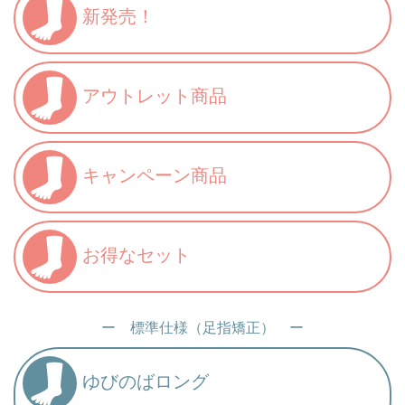
新発売！
アウトレット商品
キャンペーン商品
お得なセット
ー 標準仕様（足指矯正） ー
ゆびのばロング