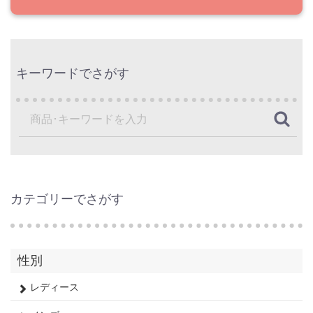
キーワードでさがす
カテゴリーでさがす
性別
レディース