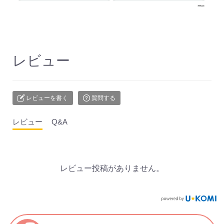
レビュー
レビューを書く
質問する
レビュー
Q&A
レビュー投稿がありません。