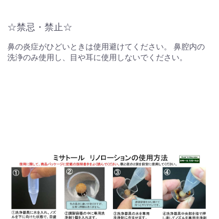
☆禁忌・禁止☆
鼻の炎症がひどいときは使用避けてください。 鼻腔内の
洗浄のみ使用し、目や耳に使用しないでください。