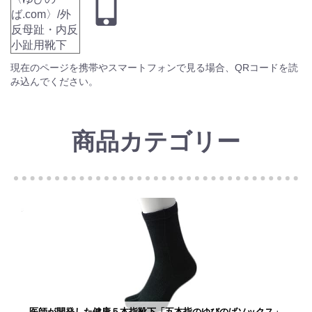
現在のページを携帯やスマートフォンで見る場合、QRコードを読
み込んでください。
商品カテゴリー
医師が開発した健康５本指靴下「五本指のゆびのばソックス」