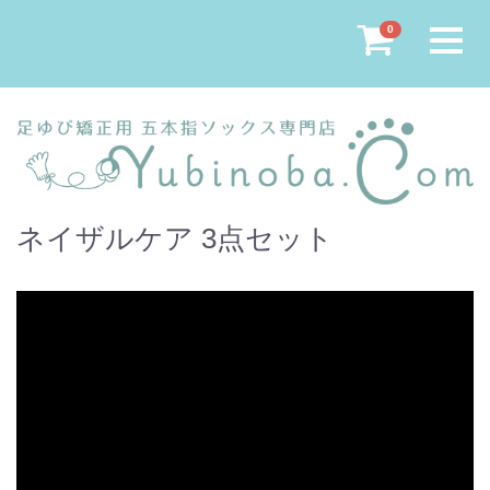
Menu
0
ネイザルケア 3点セット