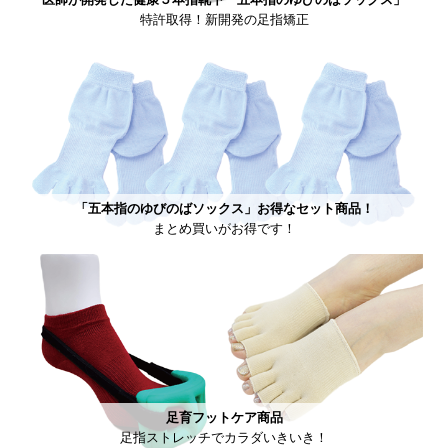
特許取得！新開発の足指矯正
「五本指のゆびのばソックス」お得なセット商品！
まとめ買いがお得です！
足育フットケア商品
足指ストレッチでカラダいきいき！