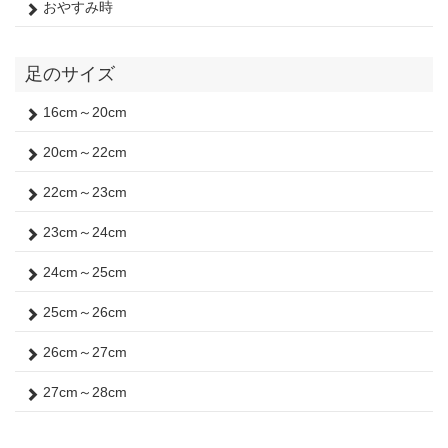
おやすみ時
足のサイズ
16cm～20cm
20cm～22cm
22cm～23cm
23cm～24cm
24cm～25cm
25cm～26cm
26cm～27cm
27cm～28cm