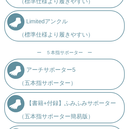
（標準仕様より履きやすい）
Limitedアンクル
（標準仕様より履きやすい）
ー ５本指サポーター ー
アーチサポーター5
（五本指サポーター）
【書籍+付録】ふみふみサポーター
（五本指サポーター簡易版）