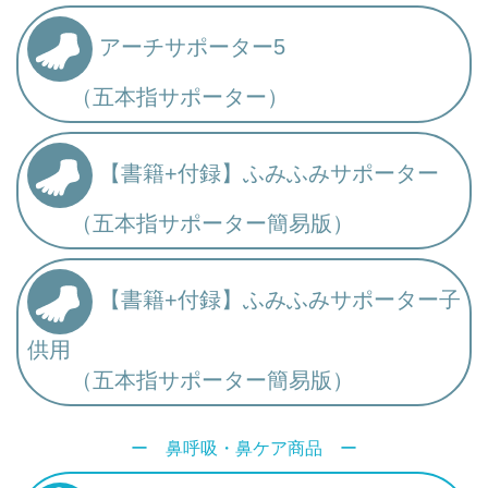
アーチサポーター5
（五本指サポーター）
【書籍+付録】ふみふみサポーター
（五本指サポーター簡易版）
【書籍+付録】ふみふみサポーター子
供用
（五本指サポーター簡易版）
ー 鼻呼吸・鼻ケア商品 ー