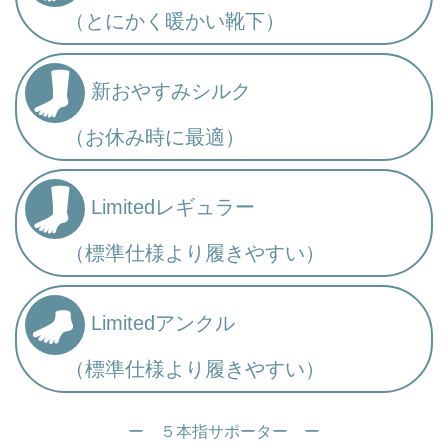
（とにかく暖かい靴下）
新おやすみシルク
（お休み時に最適）
Limitedレギュラー
（標準仕様より履きやすい）
Limitedアンクル
（標準仕様より履きやすい）
ー ５本指サポーター ー