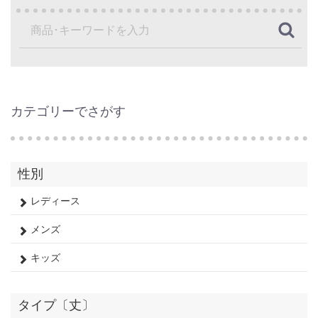
カテゴリーでさがす
性別
レディース
メンズ
キッズ
タイプ〔丈〕