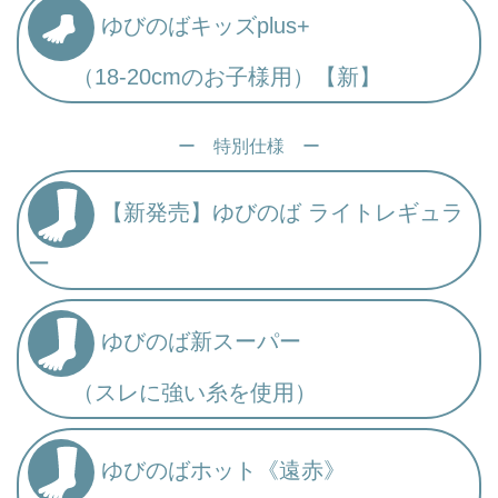
ゆびのばキッズplus+
（18-20cmのお子様用）【新】
ー 特別仕様 ー
【新発売】ゆびのば ライトレギュラ
ー
ゆびのば新スーパー
（スレに強い糸を使用）
ゆびのばホット《遠赤》