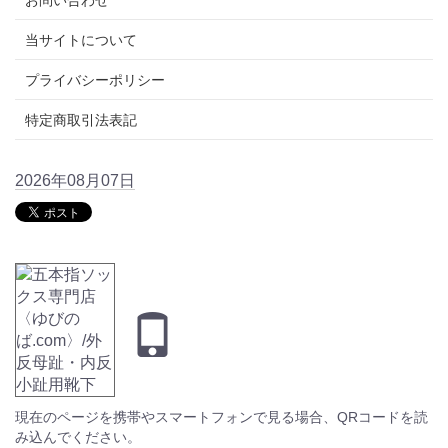
お問い合わせ
当サイトについて
プライバシーポリシー
特定商取引法表記
2026年08月07日
現在のページを携帯やスマートフォンで見る場合、QRコードを読
み込んでください。