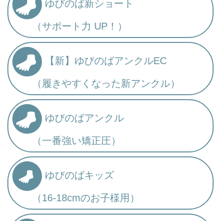
ゆびのば新ショート
（サポート力 UP！）
【新】ゆびのばアンクルEC
（履きやすくなった新アンクル）
ゆびのばアンクル
（一番強い矯正圧）
ゆびのばキッズ
（16-18cmのお子様用）