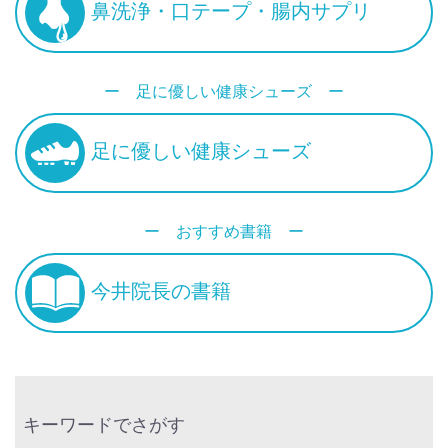
鼻洗浄・口テープ・腸内サプリ
ー 足に優しい健康シューズ ー
足に優しい健康シューズ
ー おすすめ書籍 ー
今井院長の書籍
キーワードでさがす