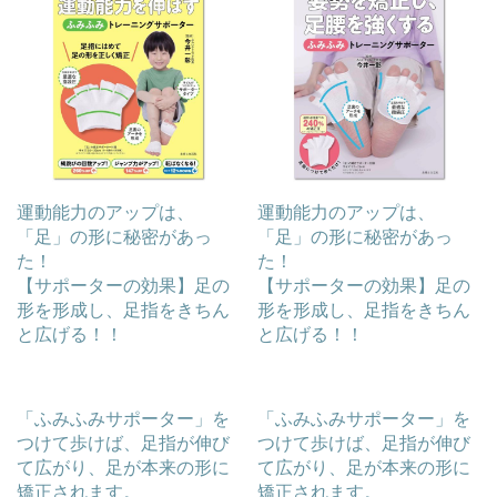
運動能力のアップは、
運動能力のアップは、
「足」の形に秘密があっ
「足」の形に秘密があっ
た！
た！
【サポーターの効果】足の
【サポーターの効果】足の
形を形成し、足指をきちん
形を形成し、足指をきちん
と広げる！！
と広げる！！
「ふみふみサポーター」を
「ふみふみサポーター」を
つけて歩けば、足指が伸び
つけて歩けば、足指が伸び
て広がり、足が本来の形に
て広がり、足が本来の形に
矯正されます。
矯正されます。