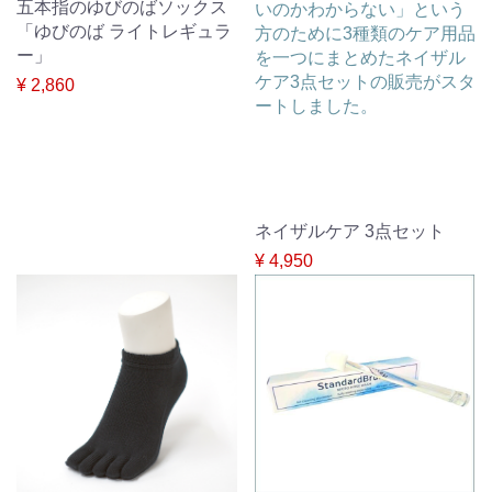
五本指のゆびのばソックス
いのかわからない」という
「ゆびのば ライトレギュラ
方のために3種類のケア用品
ー」
を一つにまとめたネイザル
ケア3点セットの販売がスタ
¥ 2,860
ートしました。
ネイザルケア 3点セット
¥ 4,950