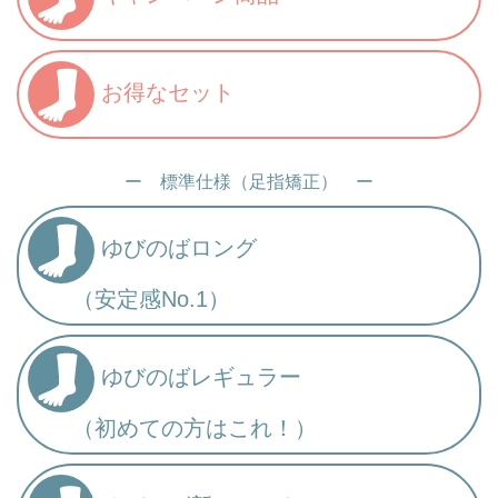
お得なセット
ー 標準仕様（足指矯正） ー
ゆびのばロング
（安定感No.1）
ゆびのばレギュラー
（初めての方はこれ！）