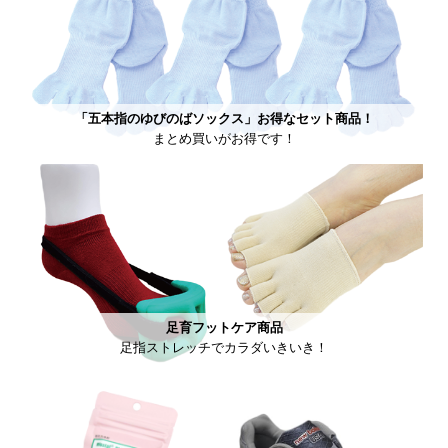
「五本指のゆびのばソックス」お得なセット商品！
まとめ買いがお得です！
足育フットケア商品
足指ストレッチでカラダいきいき！