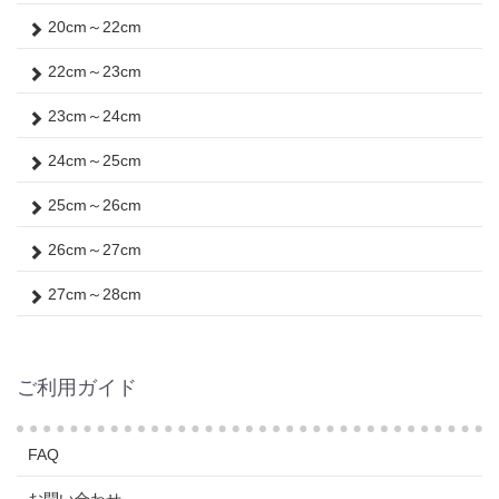
20cm～22cm
22cm～23cm
23cm～24cm
24cm～25cm
25cm～26cm
26cm～27cm
27cm～28cm
ご利用ガイド
FAQ