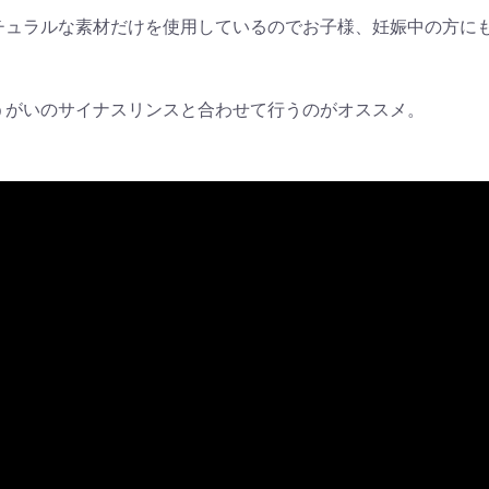
チュラルな素材だけを使用しているのでお子様、妊娠中の方に
うがいのサイナスリンスと合わせて行うのがオススメ。