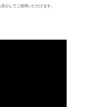
も安心してご使用いただけます。