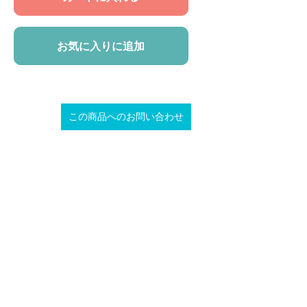
お気に入りに追加
この商品へのお問い合わせ