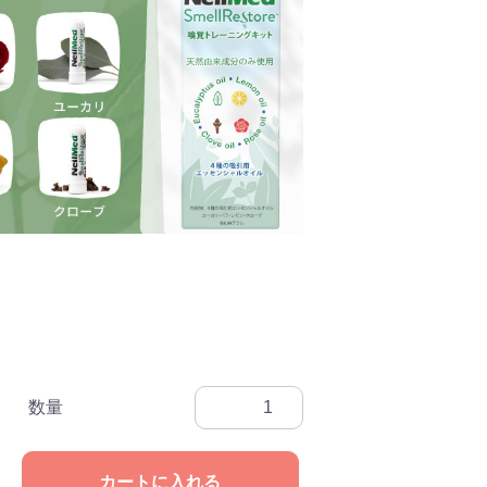
数量
カートに入れる