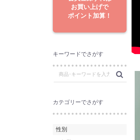
お買い上げで
ポイント加算！
キーワードでさがす
カテゴリーでさがす
性別