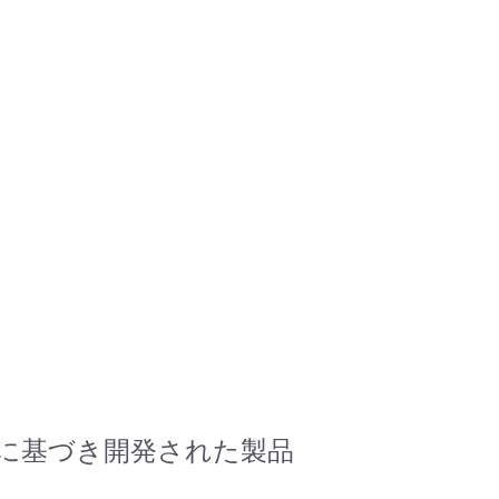
デンスに基づき開発された製品