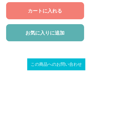
カートに入れる
お気に入りに追加
この商品へのお問い合わせ