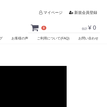
マイページ
新規会員登録
¥ 0
0
合計
グ
お客様の声
ご利用について(FAQ)
お問い合わせ