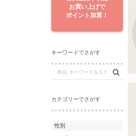
お買い上げで
ポイント加算！
キーワードでさがす
カテゴリーでさがす
性別