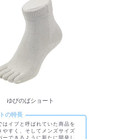
ゆびのばショート
トの特長
ではイブと呼ばれていた商品を
きやすく、そしてメンズサイズ
バーできるように新たに開発し