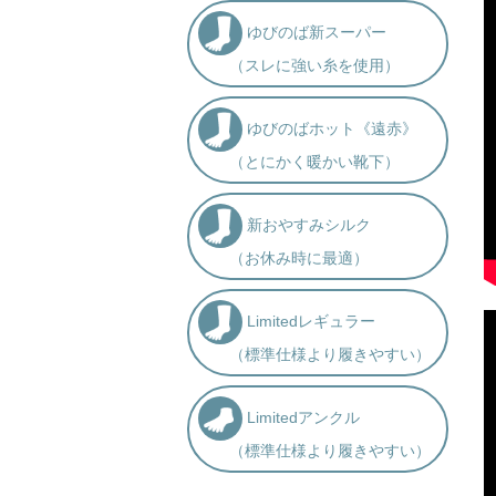
ゆびのば新スーパー
（スレに強い糸を使用）
ゆびのばホット《遠赤》
（とにかく暖かい靴下）
新おやすみシルク
（お休み時に最適）
Limitedレギュラー
（標準仕様より履きやすい）
Limitedアンクル
（標準仕様より履きやすい）